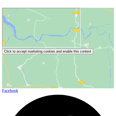
Click to accept marketing cookies and enable this content
Facebook