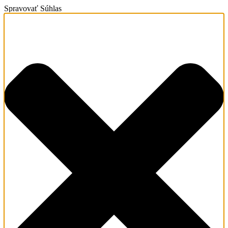
Spravovať Súhlas