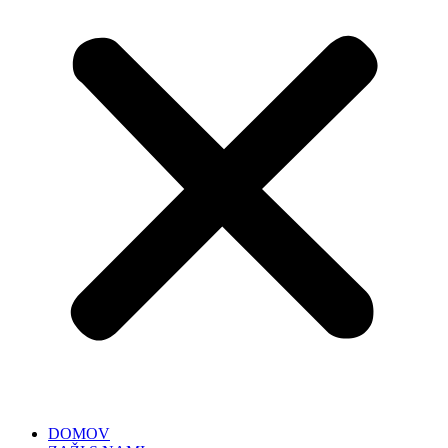
DOMOV