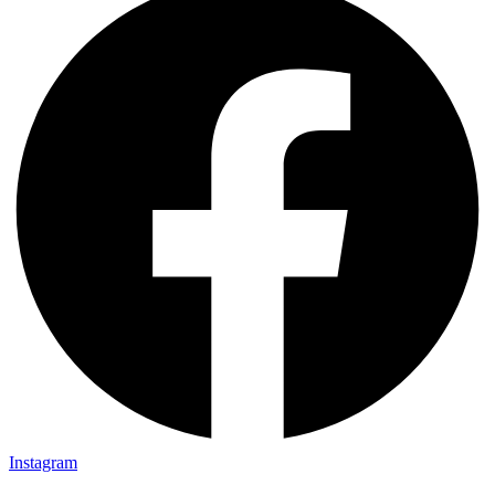
Instagram