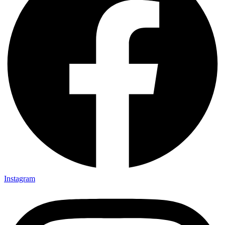
Instagram