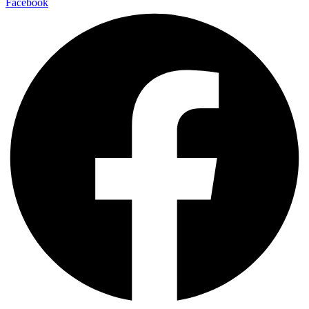
Facebook