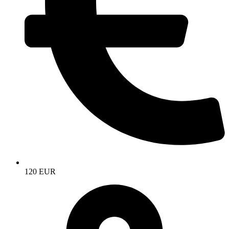
120 EUR