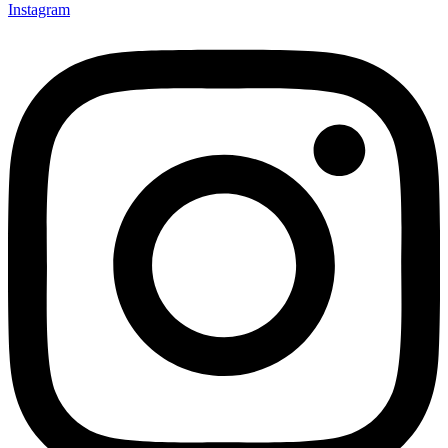
Instagram