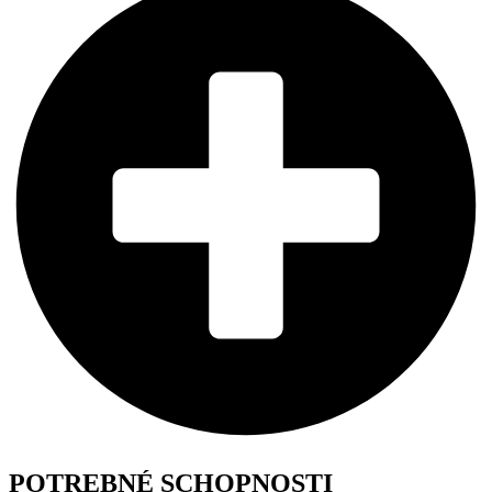
POTREBNÉ SCHOPNOSTI