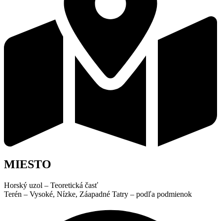
MIESTO
Horský uzol – Teoretická časť
Terén – Vysoké, Nízke, Záapadné Tatry – podľa podmienok