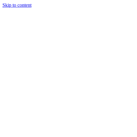
Skip to content