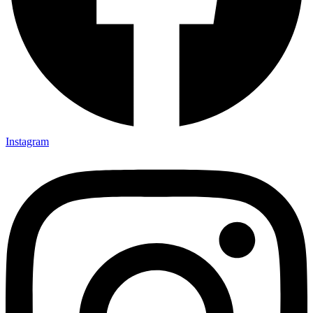
Instagram