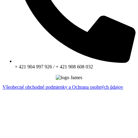
+ 421 904 997 926 / + 421 908 608 032
Všeobecné obchodné podmienky a Ochrana osobných údajov