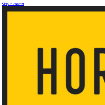
Skip to content